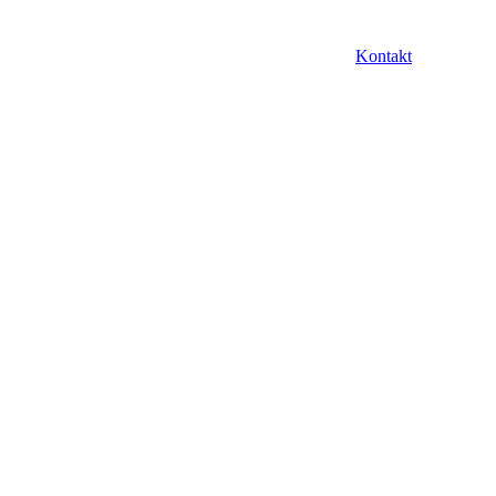
Kontakt