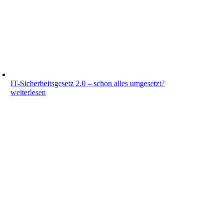
IT-Sicherheitsgesetz 2.0 – schon alles umgesetzt?
weiterlesen