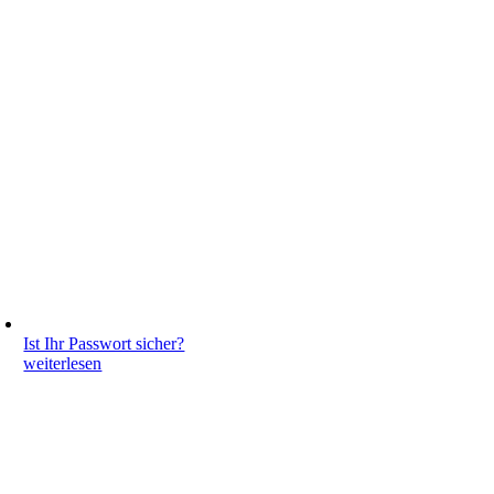
Ist Ihr Passwort sicher?
weiterlesen