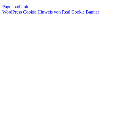
Page load link
WordPress Cookie Hinweis von Real Cookie Banner
Nach
oben