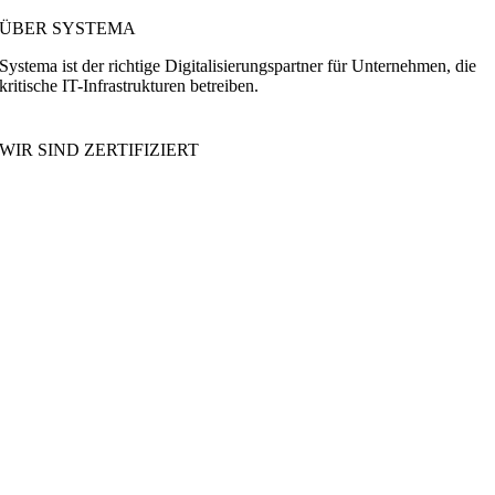
ÜBER SYSTEMA
Systema ist der richtige Digitalisierungspartner für Unternehmen, die
kritische IT-Infrastrukturen betreiben.
WIR SIND ZERTIFIZIERT