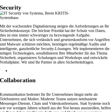
Security
Mit der wachsenden Digitalisierung steigen die Anforderungen an Ihr
Sicherheitskonzept. Die höchste Priorität hat der Schutz von Daten,
dies ist eine immer schwieriger zu bezwingende Aufgabe.
Unternehmen, die sich verlässlich und gesetzeskonform vor Angriffen
und Malware schützen möchten, benötigen regelmäßige Audits und
intelligente, ganzheitliche Security-Lösungen. Wir implementieren die
nötigen Technologien, sensibilisieren Ihre Mitarbeiter für das Thema
Sicherheit, organisieren Schulungen und Workshops und entwickeln
Notfallpläne. Wir sind Ihr Partner in allen Sicherheitsfragen.
Security-Leistungen
Collaboration
Kommunikation bedeutet für Ihr Unternehmen längst mehr als
Telefonieren und Mailen: Moderne Teams nutzen netzbasierte
Messenger-Dienste, Chats und Videokonferenzen. Statt Systeme noch
wie vor wenigen Jahren schnell aus der Not heraus auszurollen, helfen