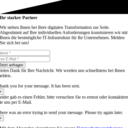
Ihr starker Partner
Wir stehen Ihnen bei Ihrer digitalen Transformation zur Seite.
Abgestimmt auf Ihre individuellen Anforderungen konstruieren wir mit
Ihnen die bestmögliche IT-Infrastruktur für Ihr Unternehmen. Melden
Sie sich bei uns!
Jetzt anfragen
ielen Dank für Ihre Nachricht. Wir werden uns schnellstens bei Ihnen
elden.
hank you for your message. It has been sent.
×
eider gab es einen Fehler, bitte versuchen Sie es erneut oder kontaktier
ie uns per E-Mail.
here was an error trying to send your message. Please try again later.
×