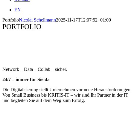
EN
Portfolio
Nicolai Schellmann
2025-11-17T12:07:52+01:00
PORTFOLIO
Network – Data – Collab – sicher.
24/7 – immer für Sie da
Die Digitalisierung stellt Unternehmen vor neue Herausforderungen.
Von Small Business bis KRITIS-IT – wir sind Ihr Partner in der IT
und begleiten Sie auf dem Weg zum Erfolg.