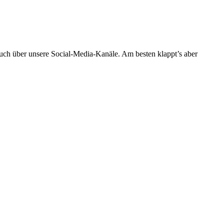
uch über unsere Social-Media-Kanäle. Am besten klappt’s aber