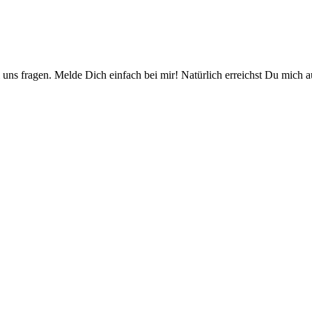
ns fragen. Melde Dich einfach bei mir! Natürlich erreichst Du mich a