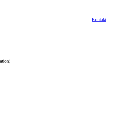
Kontakt
ation)