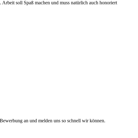
n. Arbeit soll Spaß machen und muss natürlich auch honoriert
ne Bewerbung an und melden uns so schnell wir können.