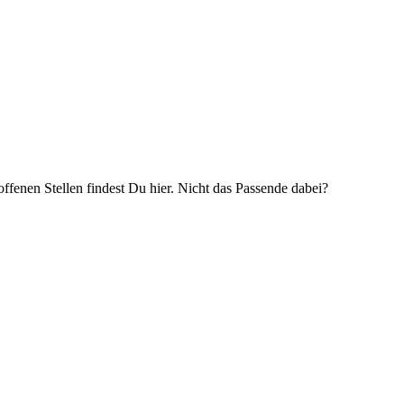
ffenen Stellen findest Du hier. Nicht das Passende dabei?