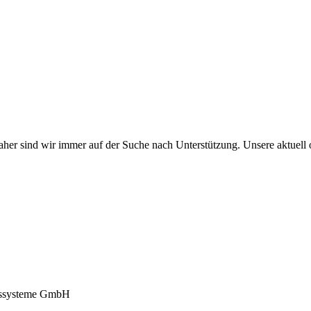
Daher sind wir immer auf der Suche nach Unterstützung. Unsere aktuell o
nssysteme GmbH