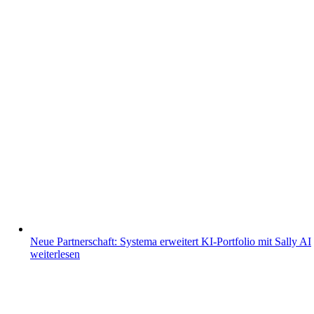
Neue Partnerschaft: Systema erweitert KI-Portfolio mit Sally AI
weiterlesen