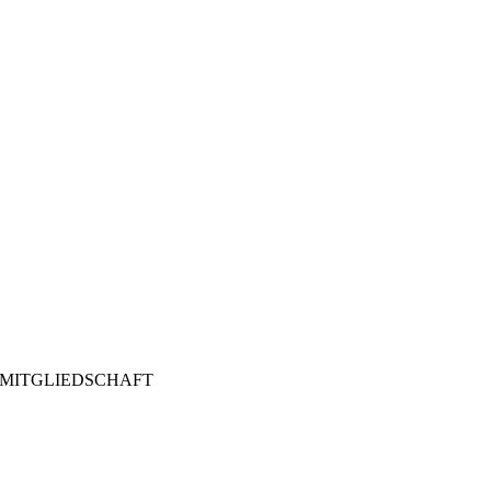
MITGLIEDSCHAFT