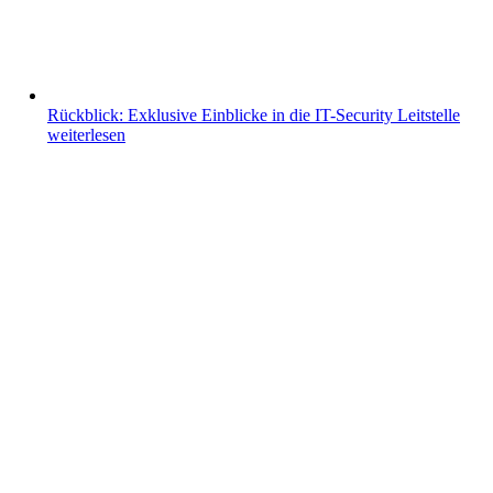
Rückblick: Exklusive Einblicke in die IT-Security Leitstelle
weiterlesen