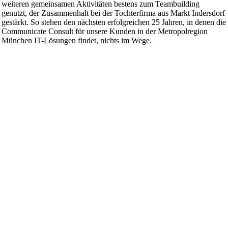
weiteren gemeinsamen Aktivitäten bestens zum Teambuilding
genutzt, der Zusammenhalt bei der Tochterfirma aus Markt Indersdorf
gestärkt. So stehen den nächsten erfolgreichen 25 Jahren, in denen die
Communicate Consult für unsere Kunden in der Metropolregion
München IT-Lösungen findet, nichts im Wege.