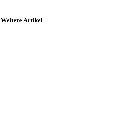
Weitere Artikel