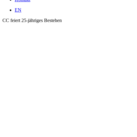
EN
CC feiert 25-jähriges Bestehen