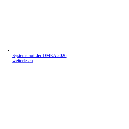
Systema auf der DMEA 2026
weiterlesen