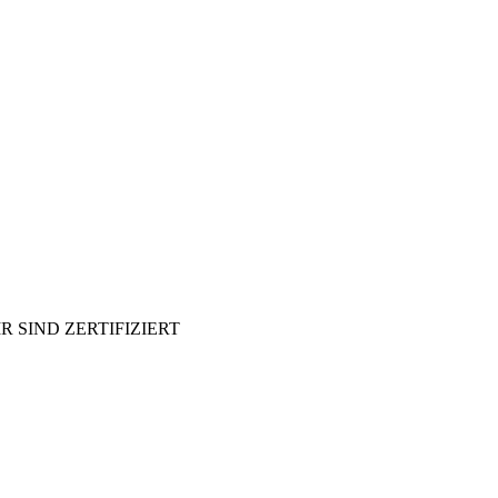
R SIND ZERTIFIZIERT