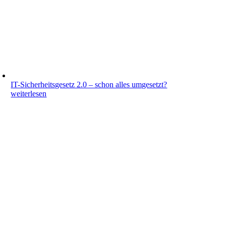
IT-Sicherheitsgesetz 2.0 – schon alles umgesetzt?
weiterlesen