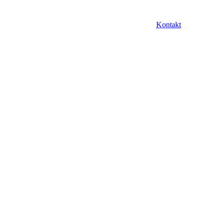
Kontakt