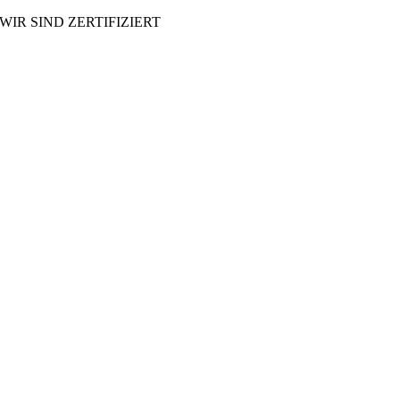
WIR SIND ZERTIFIZIERT