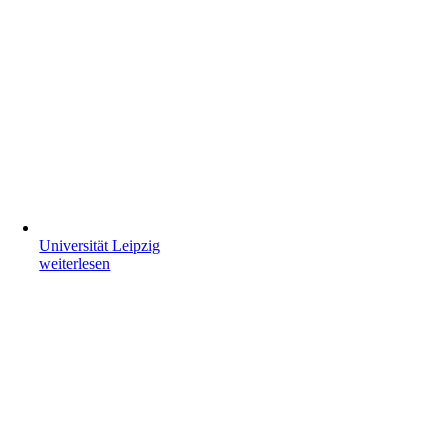
Universität Leipzig
weiterlesen