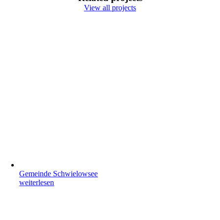
View all projects
Gemeinde Schwielowsee
weiterlesen