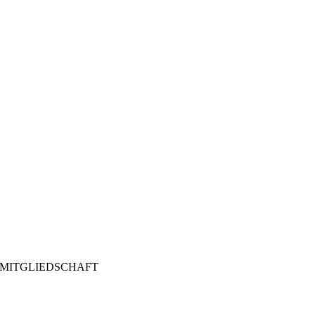
MITGLIEDSCHAFT