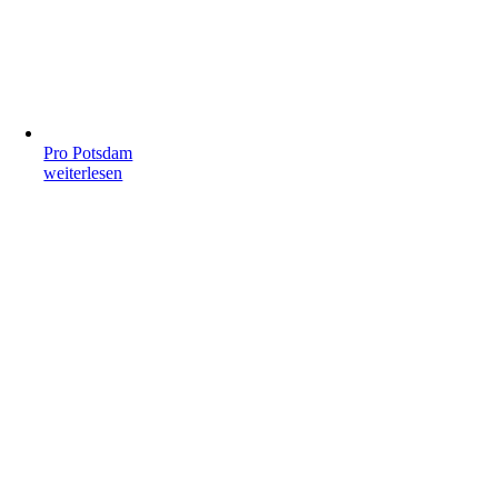
Pro Potsdam
weiterlesen