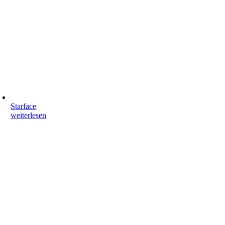
Starface
weiterlesen