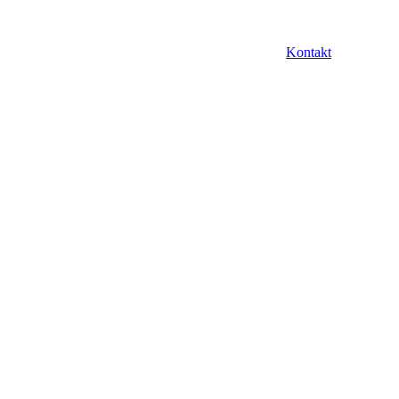
Kontakt