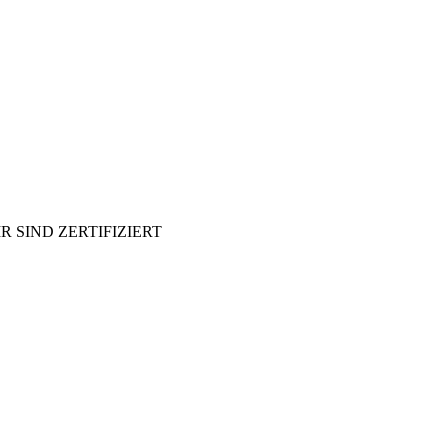
R SIND ZERTIFIZIERT