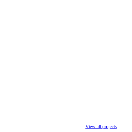
View all projects