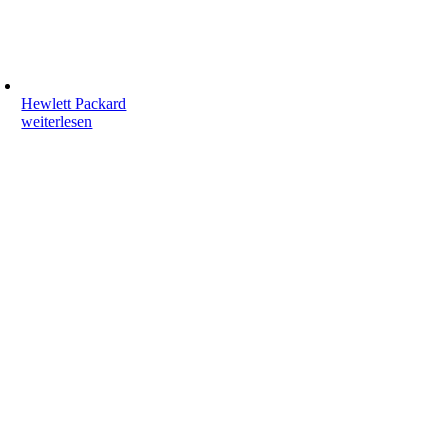
Hewlett Packard
weiterlesen