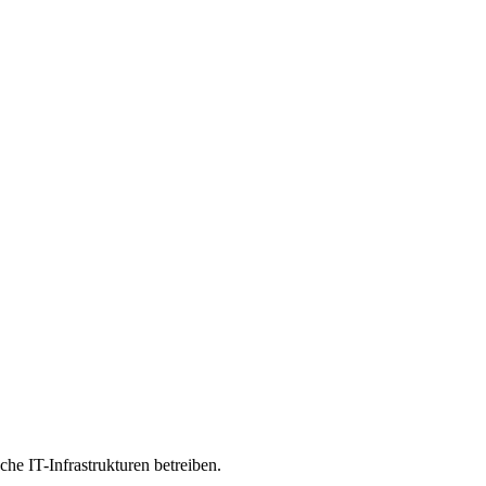
sche IT-Infrastrukturen betreiben.