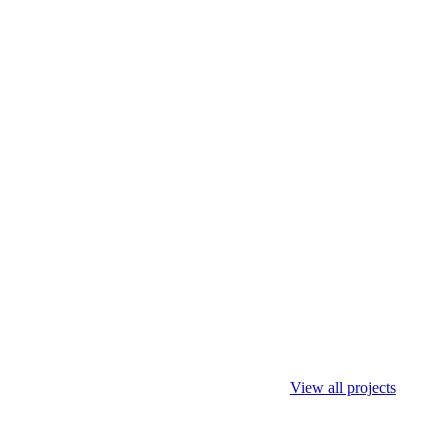
View all projects