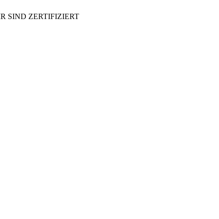
R SIND ZERTIFIZIERT