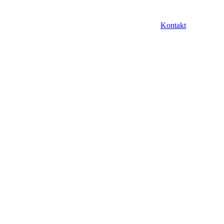
Kontakt