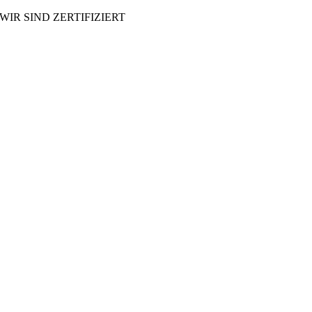
WIR SIND ZERTIFIZIERT