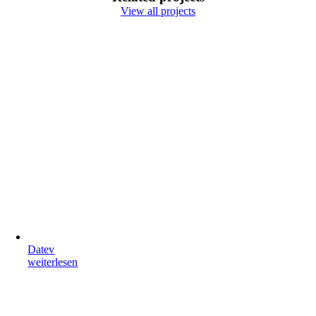
View all projects
Datev
weiterlesen