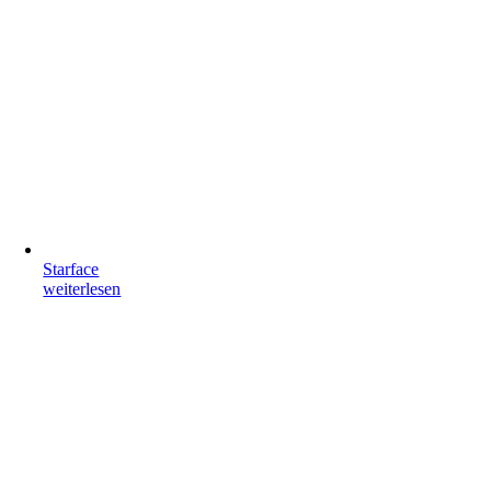
Starface
weiterlesen