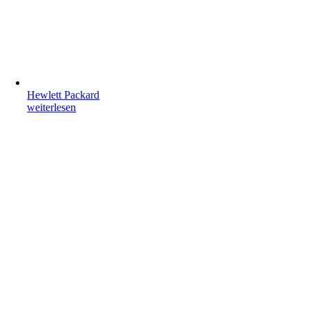
Hewlett Packard
weiterlesen