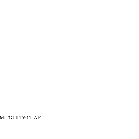
MITGLIEDSCHAFT