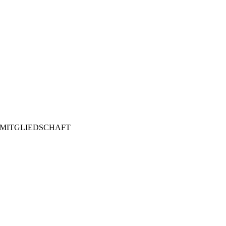
MITGLIEDSCHAFT