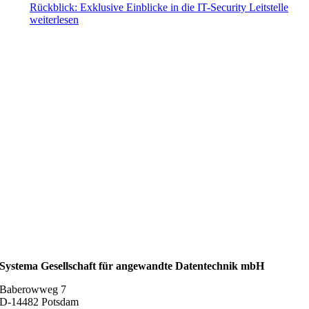
Rückblick: Exklusive Einblicke in die IT-Security Leitstelle
weiterlesen
Systema Gesellschaft für angewandte Datentechnik mbH
Baberowweg 7
D-14482 Potsdam