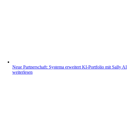
Neue Partnerschaft: Systema erweitert KI-Portfolio mit Sally AI
weiterlesen