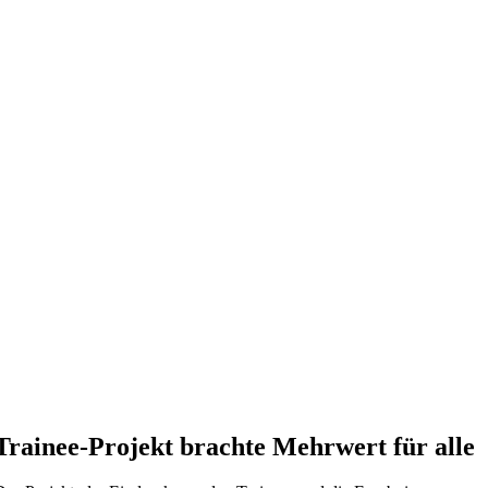
Trainee-Projekt brachte Mehrwert für alle