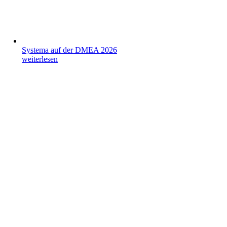
Systema auf der DMEA 2026
weiterlesen